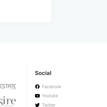
Social
Facebook
Youtube
Twitter