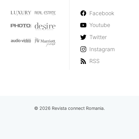
Facebook
Youtube
Twitter
Instagram
RSS
© 2026 Revista connect Romania.