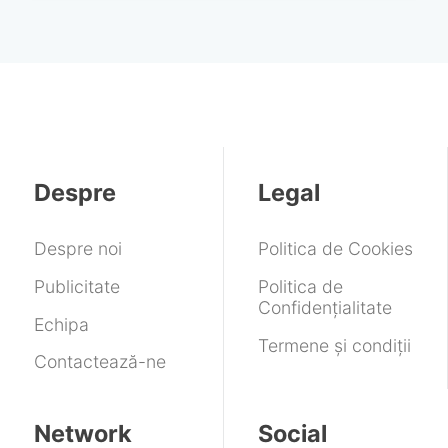
Despre
Legal
Despre noi
Politica de Cookies
Publicitate
Politica de
Confidențialitate
Echipa
Termene și condiții
Contactează-ne
Network
Social