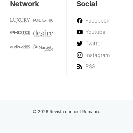
Network
Social
Facebook
Youtube
Twitter
Instagram
RSS
© 2026 Revista connect Romania.