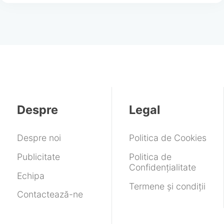
Despre
Legal
Despre noi
Politica de Cookies
Publicitate
Politica de
Confidențialitate
Echipa
Termene și condiții
Contactează-ne