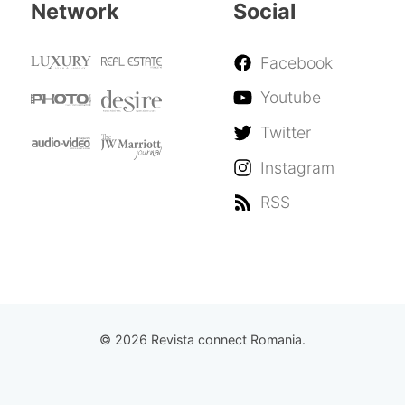
Network
Social
Facebook
Youtube
Twitter
Instagram
RSS
© 2026 Revista connect Romania.