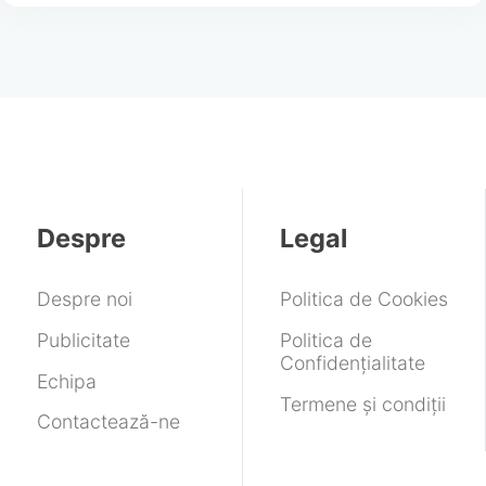
Despre
Legal
Despre noi
Politica de Cookies
Publicitate
Politica de
Confidențialitate
Echipa
Termene și condiții
Contactează-ne