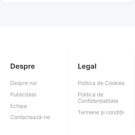
Despre
Legal
Despre noi
Politica de Cookies
Publicitate
Politica de
Confidențialitate
Echipa
Termene și condiții
Contactează-ne