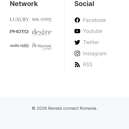
Network
Social
Facebook
Youtube
Twitter
Instagram
RSS
© 2026 Revista connect Romania.