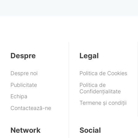
Despre
Legal
Despre noi
Politica de Cookies
Publicitate
Politica de
Confidențialitate
Echipa
Termene și condiții
Contactează-ne
Network
Social