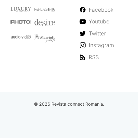
Facebook
Youtube
Twitter
Instagram
RSS
© 2026 Revista connect Romania.