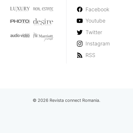
Facebook
Youtube
Twitter
Instagram
RSS
© 2026 Revista connect Romania.