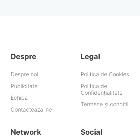
Despre
Legal
Despre noi
Politica de Cookies
Publicitate
Politica de
Confidențialitate
Echipa
Termene și condiții
Contactează-ne
Network
Social