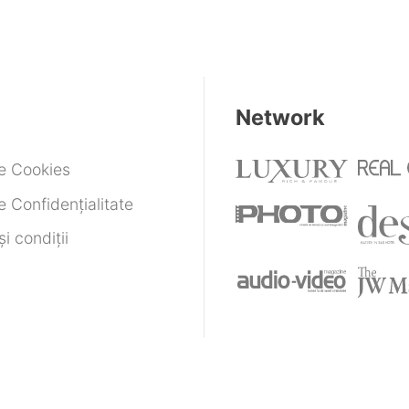
Network
de Cookies
e Confidențialitate
i condiții