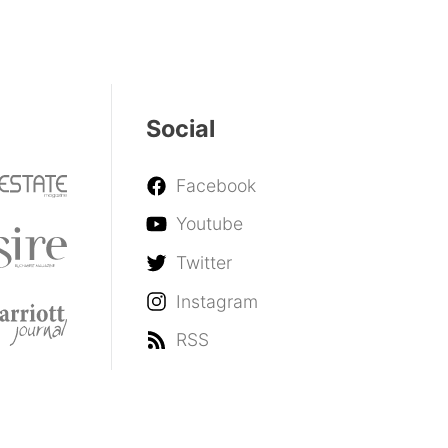
Social
Facebook
Youtube
Twitter
Instagram
RSS