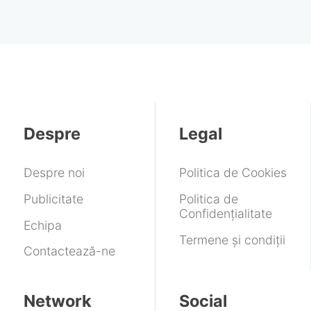
Despre
Legal
Despre noi
Politica de Cookies
Publicitate
Politica de
Confidențialitate
Echipa
Termene și condiții
Contactează-ne
Network
Social