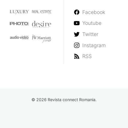
Facebook
Youtube
Twitter
Instagram
RSS
© 2026 Revista connect Romania.