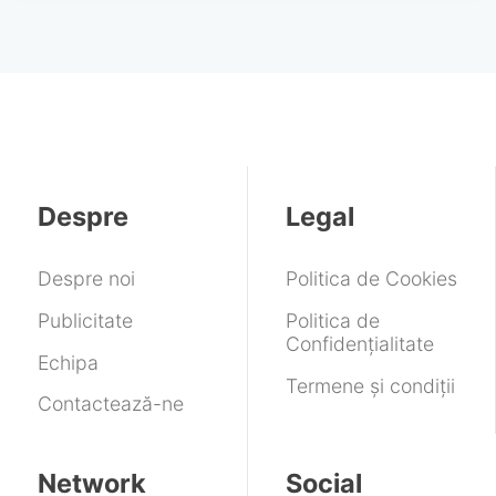
Despre
Legal
Despre noi
Politica de Cookies
Publicitate
Politica de
Confidențialitate
Echipa
Termene și condiții
Contactează-ne
Network
Social