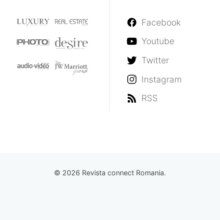
Facebook
Youtube
Twitter
Instagram
RSS
© 2026 Revista connect Romania.