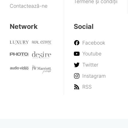
Termene și condiții
Contactează-ne
Network
Social
Facebook
Youtube
Twitter
Instagram
RSS