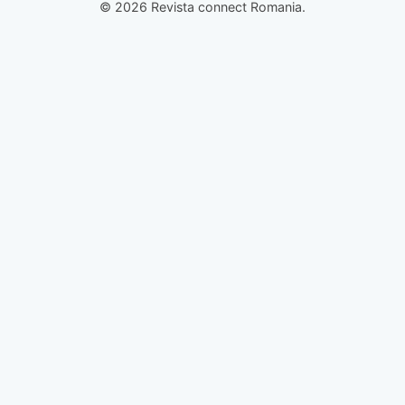
© 2026 Revista connect Romania.