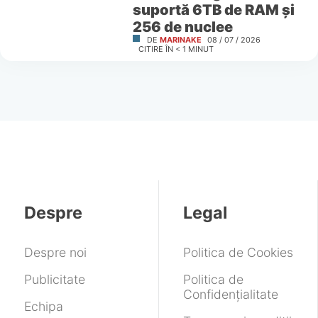
suportă 6TB de RAM și
256 de nuclee
DE
MARINAKE
08 / 07 / 2026
CITIRE ÎN
< 1
MINUT
Despre
Legal
Despre noi
Politica de Cookies
Publicitate
Politica de
Confidențialitate
Echipa