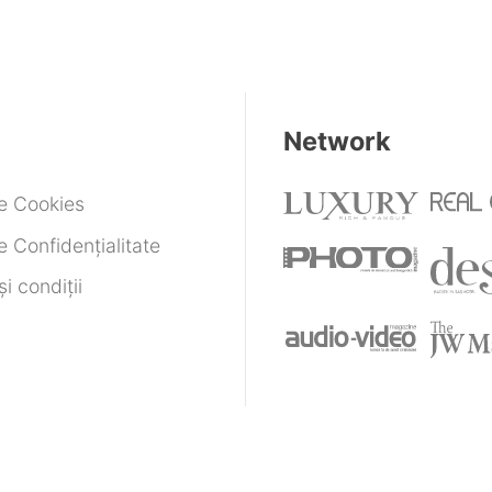
Network
de Cookies
e Confidențialitate
i condiții