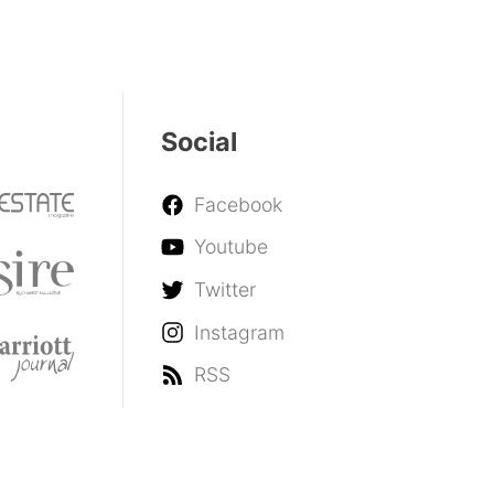
Social
Facebook
Youtube
Twitter
Instagram
RSS