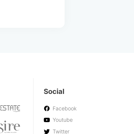
Social
Facebook
Youtube
Twitter