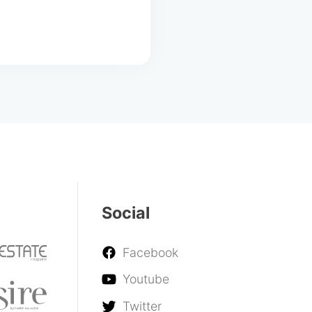
Social
Facebook
Youtube
Twitter