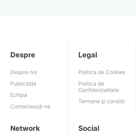
Despre
Legal
Despre noi
Politica de Cookies
Publicitate
Politica de
Confidențialitate
Echipa
Termene și condiții
Contactează-ne
Network
Social