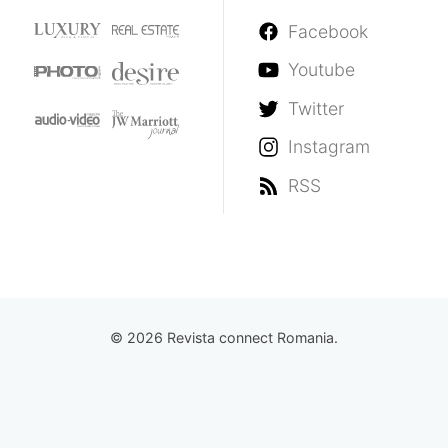
Facebook
Youtube
Twitter
Instagram
RSS
© 2026 Revista connect Romania.