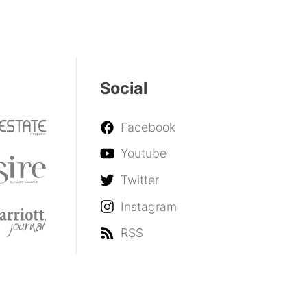
Social
Facebook
Youtube
Twitter
Instagram
RSS