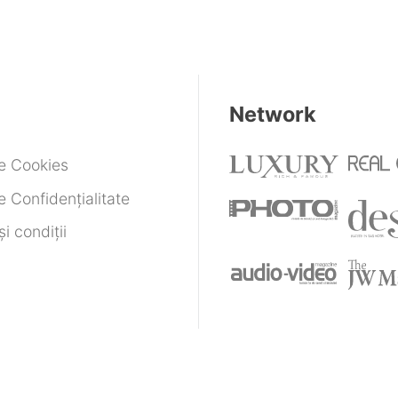
Network
de Cookies
e Confidențialitate
i condiții