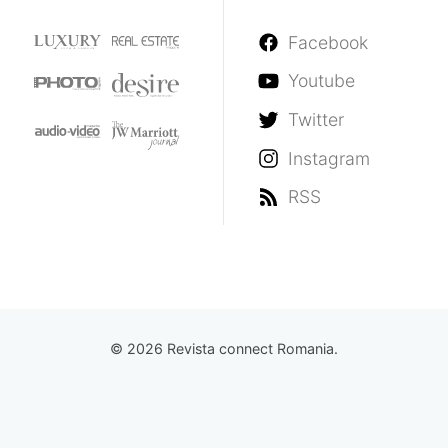
Facebook
Youtube
Twitter
Instagram
RSS
© 2026 Revista connect Romania.