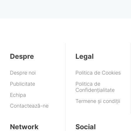
Despre
Legal
Despre noi
Politica de Cookies
Publicitate
Politica de
Confidențialitate
Echipa
Termene și condiții
Contactează-ne
Network
Social