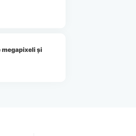
 megapixeli și