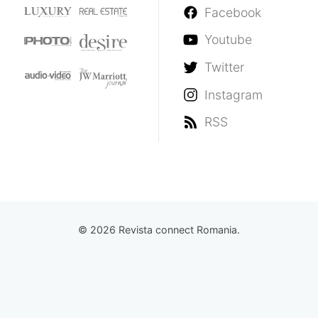
Facebook
Youtube
Twitter
Instagram
RSS
© 2026 Revista connect Romania.