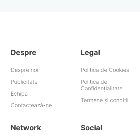
Despre
Legal
Despre noi
Politica de Cookies
Publicitate
Politica de
Confidențialitate
Echipa
Termene și condiții
Contactează-ne
Network
Social