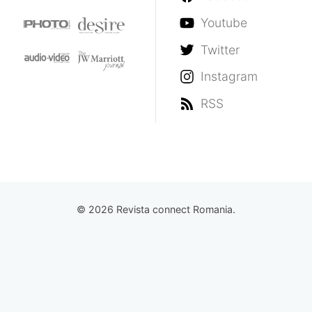
Youtube
Twitter
Instagram
RSS
© 2026 Revista connect Romania.