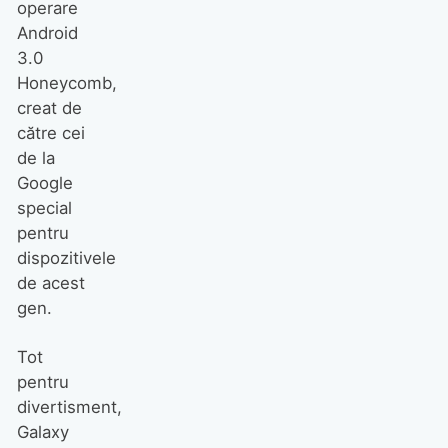
operare
Android
3.0
Honeycomb,
creat de
către cei
de la
Google
special
pentru
dispozitivele
de acest
gen.
Tot
pentru
divertisment,
Galaxy