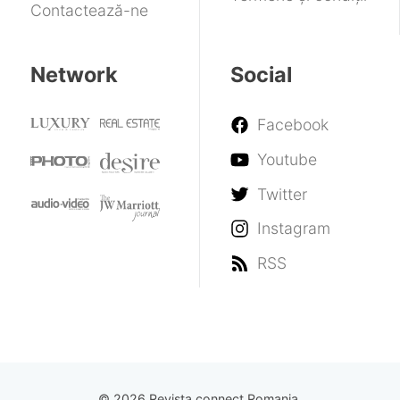
Contactează-ne
Network
Social
Facebook
Youtube
Twitter
Instagram
RSS
© 2026 Revista connect Romania.