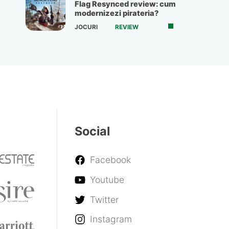
Flag Resynced review: cum
modernizezi pirateria?
JOCURI
REVIEW
Social
Facebook
Youtube
Twitter
Instagram