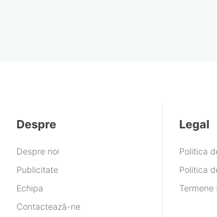
Despre
Legal
Despre noi
Politica 
Publicitate
Politica d
Echipa
Termene ș
Contactează-ne