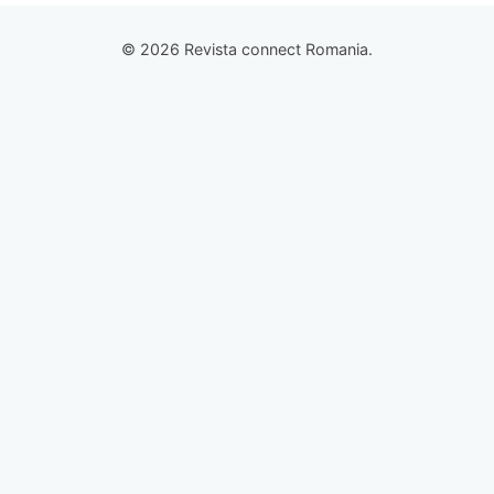
© 2026 Revista connect Romania.