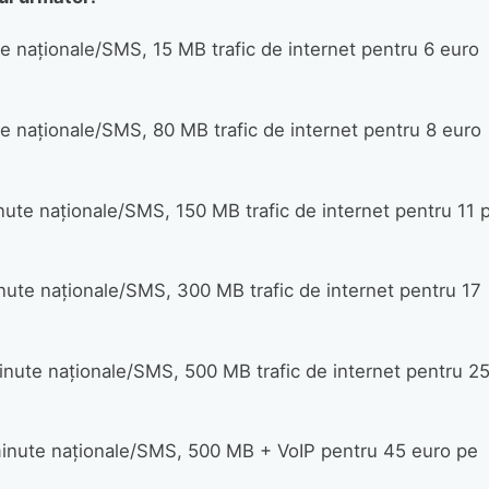
 naţionale/SMS, 15 MB trafic de internet pentru 6 euro
 naţionale/SMS, 80 MB trafic de internet pentru 8 euro
ute naţionale/SMS, 150 MB trafic de internet pentru 11 
ute naţionale/SMS, 300 MB trafic de internet pentru 17
nute naţionale/SMS, 500 MB trafic de internet pentru 2
inute naţionale/SMS, 500 MB + VoIP pentru 45 euro pe