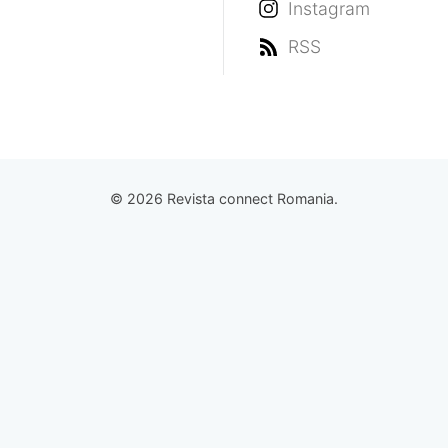
Instagram
RSS
© 2026 Revista connect Romania.