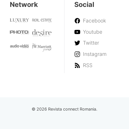
Network
Social
Facebook
Youtube
Twitter
Instagram
RSS
© 2026 Revista connect Romania.