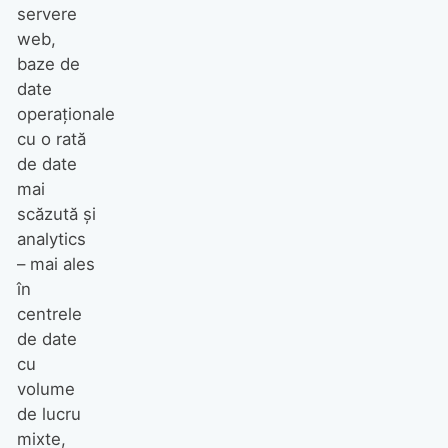
servere
web,
baze de
date
operaționale
cu o rată
de date
mai
scăzută și
analytics
– mai ales
în
centrele
de date
cu
volume
de lucru
mixte,