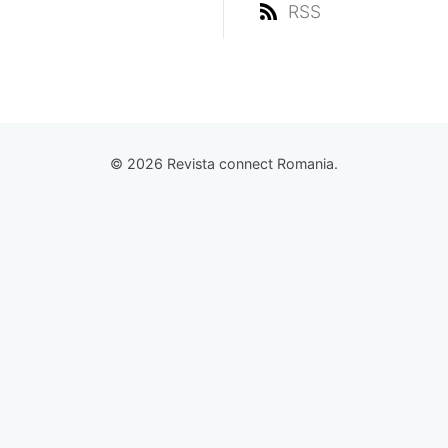
RSS
© 2026 Revista connect Romania.