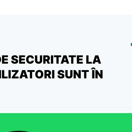
E SECURITATE LA
ILIZATORI SUNT ÎN
0