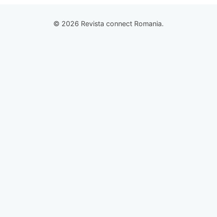
© 2026 Revista connect Romania.