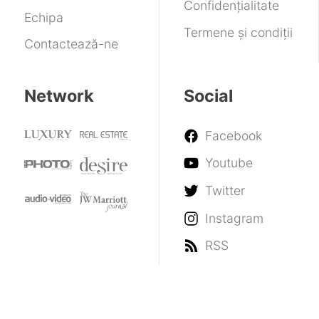
Confidențialitate
Echipa
Termene și condiții
Contactează-ne
Network
Social
Facebook
Youtube
Twitter
Instagram
RSS