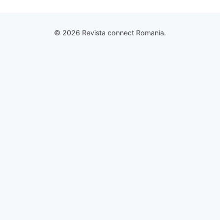
© 2026 Revista connect Romania.