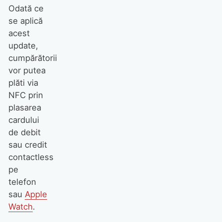
Odată ce
se aplică
acest
update,
cumpărătorii
vor putea
plăti via
NFC prin
plasarea
cardului
de debit
sau credit
contactless
pe
telefon
sau
Apple
Watch
.