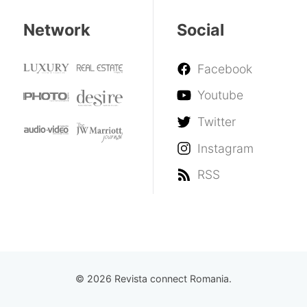
Network
Social
Facebook
Youtube
Twitter
Instagram
RSS
© 2026 Revista connect Romania.