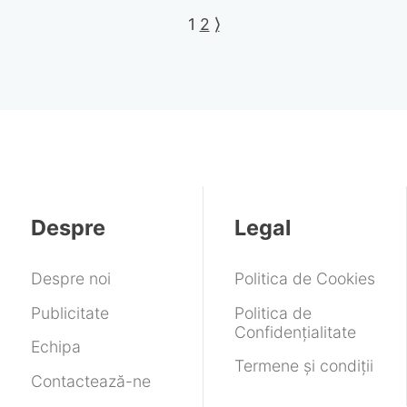
1
2
⟩
Despre
Legal
Despre noi
Politica de Cookies
Publicitate
Politica de
Confidențialitate
Echipa
Termene și condiții
Contactează-ne