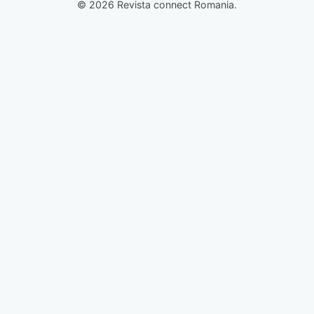
© 2026 Revista connect Romania.