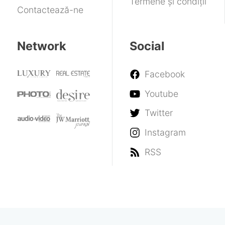
Termene și condiții
Contactează-ne
Network
Social
Facebook
Youtube
Twitter
Instagram
RSS