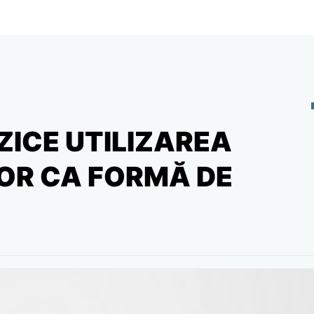
ZICE UTILIZAREA
OR CA FORMĂ DE