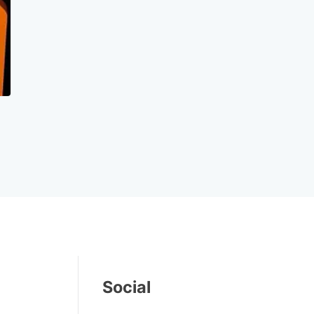
Social