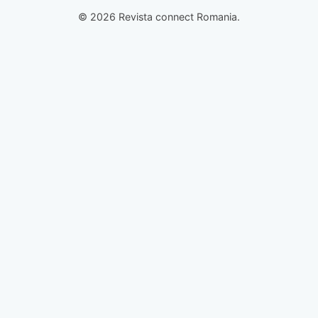
© 2026 Revista connect Romania.