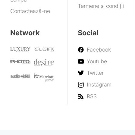
Termene și condiții
Contactează-ne
Network
Social
Facebook
Youtube
Twitter
Instagram
RSS