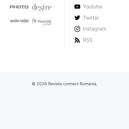
Youtube
Twitter
Instagram
RSS
© 2026 Revista connect Romania.