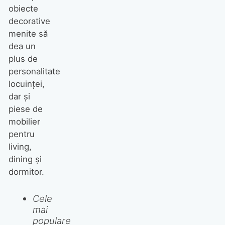
obiecte
decorative
menite să
dea un
plus de
personalitate
locuinței,
dar și
piese de
mobilier
pentru
living,
dining și
dormitor.
Cele
mai
populare