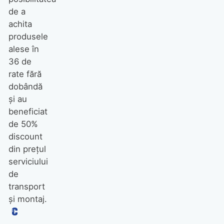
de a
achita
produsele
alese în
36 de
rate fără
dobândă
și au
beneficiat
de 50%
discount
din prețul
serviciului
de
transport
și montaj.