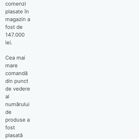
comenzi
plasate în
magazin a
fost de
147.000
lei.
Cea mai
mare
comandă
din punct
de vedere
al
numărului
de
produse a
fost
plasată