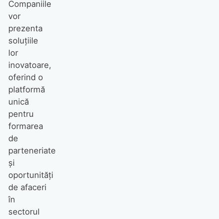
Companiile
vor
prezenta
soluțiile
lor
inovatoare,
oferind o
platformă
unică
pentru
formarea
de
parteneriate
și
oportunități
de afaceri
în
sectorul