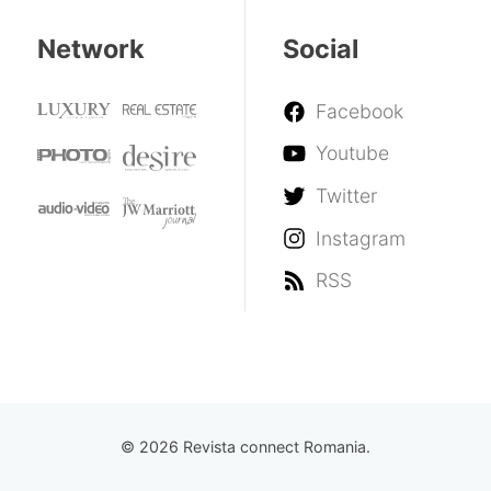
Network
Social
Facebook
Youtube
Twitter
Instagram
RSS
© 2026 Revista connect Romania.