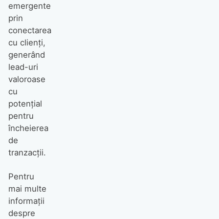
emergente
prin
conectarea
cu clienți,
generând
lead-uri
valoroase
cu
potențial
pentru
încheierea
de
tranzacții.
Pentru
mai multe
informații
despre