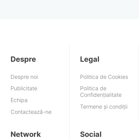
Despre
Legal
Despre noi
Politica de Cookies
Publicitate
Politica de
Confidențialitate
Echipa
Termene și condiții
Contactează-ne
Network
Social