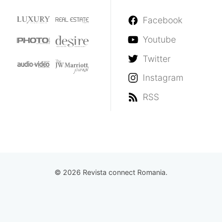
Facebook
Youtube
Twitter
Instagram
RSS
© 2026 Revista connect Romania.