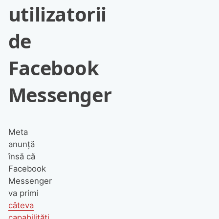
utilizatorii
de
Facebook
Messenger
Meta
anunță
însă că
Facebook
Messenger
va primi
câteva
capabilități