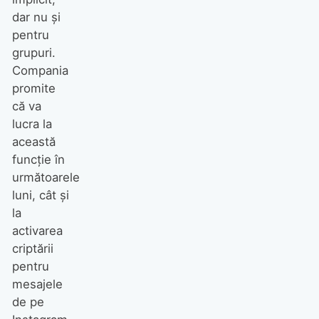
dar nu și
pentru
grupuri.
Compania
promite
că va
lucra la
această
funcție în
următoarele
luni, cât și
la
activarea
criptării
pentru
mesajele
de pe