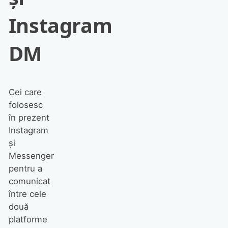
Instagram
DM
Cei care
folosesc
în prezent
Instagram
și
Messenger
pentru a
comunicat
între cele
două
platforme