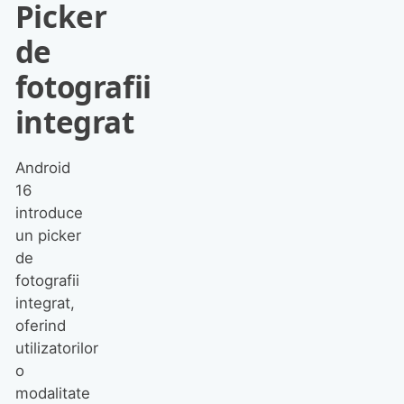
Picker
de
fotografii
integrat
Android
16
introduce
un picker
de
fotografii
integrat,
oferind
utilizatorilor
o
modalitate