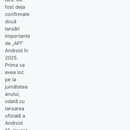
fost deja
confirmate
două
lansări
importante
de „API”
Android în
2025.
Prima va
avea loc
pe la
jumătatea
anului,
odată cu
lansarea
oficială a
Android