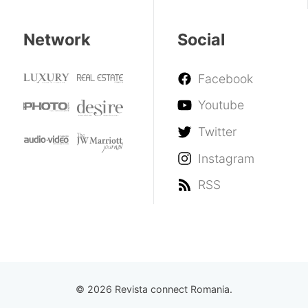
Network
Social
Facebook
Youtube
Twitter
Instagram
RSS
© 2026 Revista connect Romania.