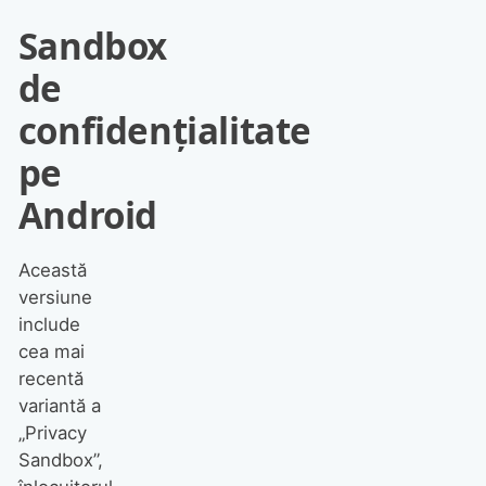
Sandbox
de
confidențialitate
pe
Android
Această
versiune
include
cea mai
recentă
variantă a
„Privacy
Sandbox”,