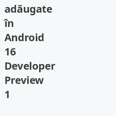
adăugate
în
Android
16
Developer
Preview
1