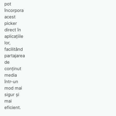
pot
încorpora
acest
picker
direct în
aplicațiile
lor,
facilitând
partajarea
de
conținut
media
într-un
mod mai
sigur și
mai
eficient.