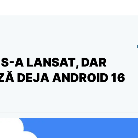
 S-A LANSAT, DAR
Ă DEJA ANDROID 16