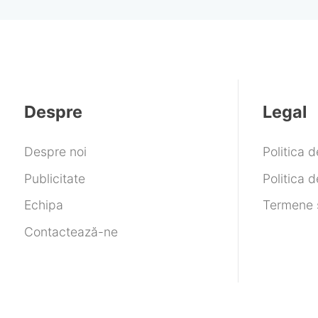
Despre
Legal
Despre noi
Politica 
Publicitate
Politica d
Echipa
Termene ș
Contactează-ne