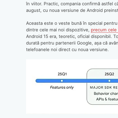
în viitor. Practic, compania confirmă astfel c
august, cu noua versiune de Android preinst
Aceasta este o veste bună în special pentru
dintre cele mai noi dispozitive,
precum cele 
Android 15 era, teoretic, oficial disponibil.
durată pentru partenerii Google, așa că avâ
telefoanele noi direct cu noua versiune.