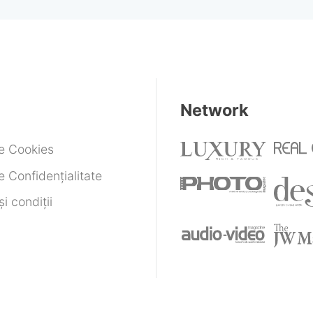
Network
de Cookies
e Confidențialitate
i condiții