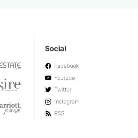
Social
Facebook
Youtube
Twitter
Instagram
RSS