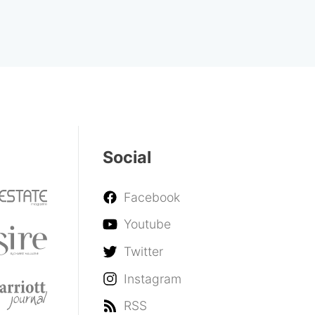
Social
Facebook
Youtube
Twitter
Instagram
RSS