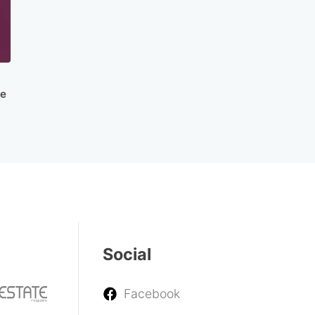
ce
Social
Facebook