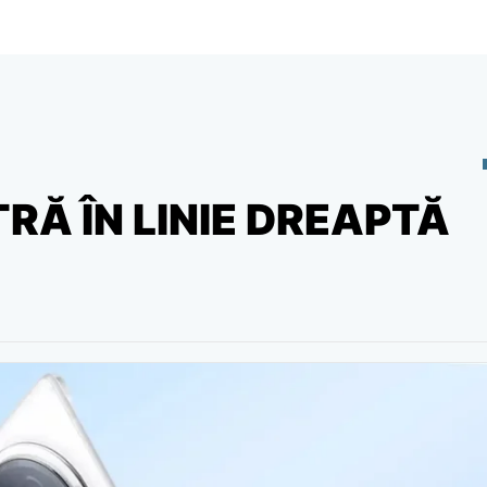
TRĂ ÎN LINIE DREAPTĂ