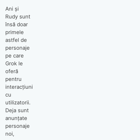
Ani și
Rudy sunt
însă doar
primele
astfel de
personaje
pe care
Grok le
oferă
pentru
interacțiuni
cu
utilizatorii.
Deja sunt
anunțate
personaje
noi,