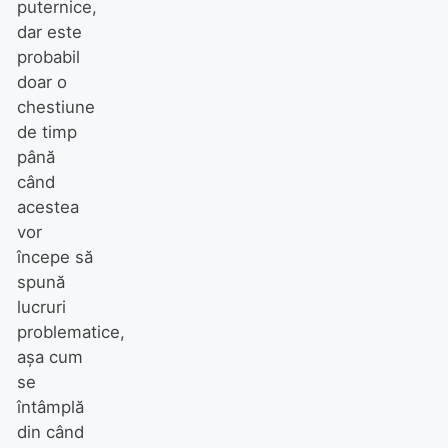
puternice,
dar este
probabil
doar o
chestiune
de timp
până
când
acestea
vor
începe să
spună
lucruri
problematice,
așa cum
se
întâmplă
din când