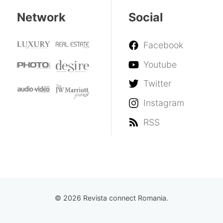
Network
Social
Facebook
Youtube
Twitter
Instagram
RSS
© 2026 Revista connect Romania.