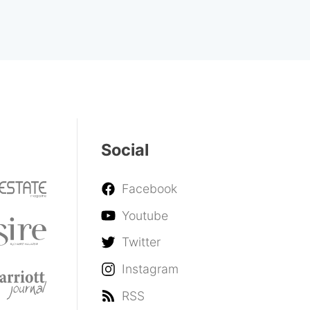
Social
Facebook
Youtube
Twitter
Instagram
RSS