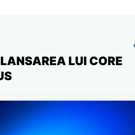
 LANSAREA LUI CORE
US