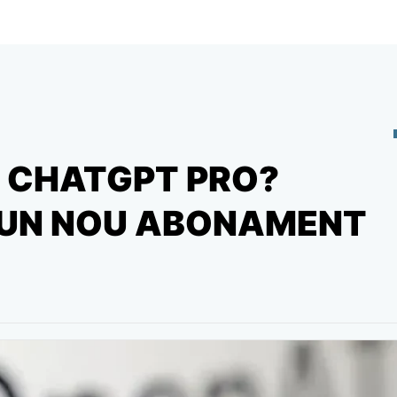
 CHATGPT PRO?
 UN NOU ABONAMENT