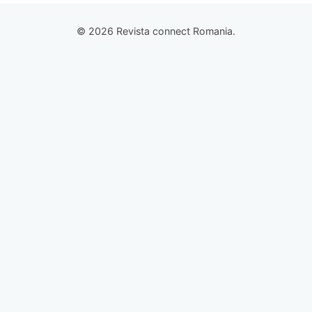
© 2026 Revista connect Romania.