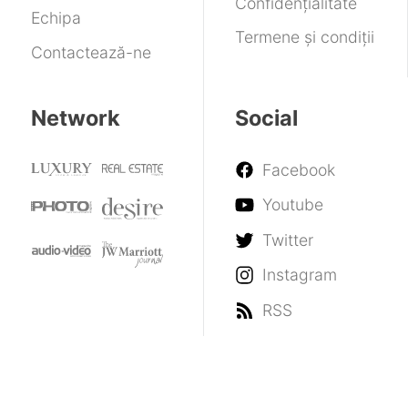
Confidențialitate
Echipa
Termene și condiții
Contactează-ne
Network
Social
Facebook
Youtube
Twitter
Instagram
RSS