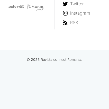
Twitter
Instagram
RSS
© 2026 Revista connect Romania.