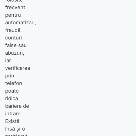
frecvent
pentru
automatizări,
fraudă,
conturi
false sau
abuzuri,
iar
verificarea
prin
telefon
poate
ridica
bariera de
intrare.
Există
însă și o