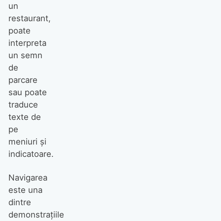
un
restaurant,
poate
interpreta
un semn
de
parcare
sau poate
traduce
texte de
pe
meniuri și
indicatoare.
Navigarea
este una
dintre
demonstrațiile