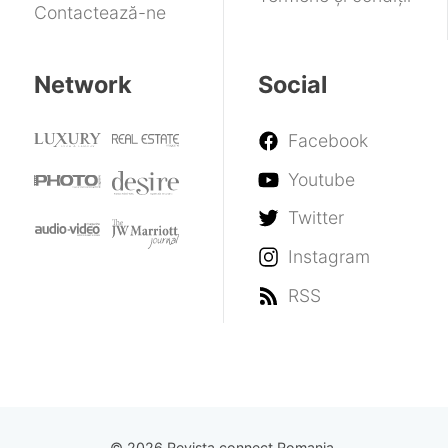
Contactează-ne
Network
Social
Facebook
Youtube
Twitter
Instagram
RSS
© 2026 Revista connect Romania.